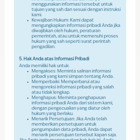
menggunakan informasi tersebut untuk
tujuan yang sah dan sesuai dengan instruksi
kami.
Kewajiban Hukum: Kami dapat
mengungkapkan informasi pribadi Anda jika
diwajibkan oleh hukum, peraturan
pemerintah, atau untuk memenuhi proses
hukum yang sah seperti surat perintah
pengadilan.
5. Hak Anda atas Informasi Pribadi
Anda memiliki hak untuk:
Mengakses: Meminta salinan informasi
pribadi yang kami simpan tentang Anda.
Memperbaiki: Memperbarui atau
mengoreksi informasi pribadi yang salah
atau tidak lengkap.
Menghapus: Meminta penghapusan
informasi pribadi Anda dari sistem kami,
dengan pengecualian yang diatur oleh
hukum yang berlaku.
Menarik Persetujuan: Jika Anda telah
memberikan persetujuan untuk
pengumpulan data pribadi, Anda dapat
menarik persetujuan tersebut kapan saja.