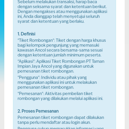
Sebelum melakukan transaksi, harap baca
dengan seksama syarat dan ketentuan berikut.
Dengan mengakses atau menggunakan aplikasi
ini, Anda dianggap telah menyetujui seluruh
syarat dan ketentuan yang berlaku.
1. Definisi
"Tiket Rombongan": Tiket dengan harga khusus
bagi kelompok pengunjung yang memasuki
kawasan Ancol secara bersama-sama sesuai
dengan ketentuan jumlah minimum peserta.
"Aplikasi": Aplikasi Tiket Rombongan PT Taman
Impian Jaya Ancol yang digunakan untuk
pemesanan tiket rombongan.
"Pengguna": Individu atau pihak yang
menggunakan aplikasi ini untuk melakukan
pemesanan tiket rombongan.
"Pemesanan": Aktivitas pembelian tiket
rombongan yang dilakukan melalui aplikasi ini.
2. Proses Pemesanan
Pemesanan tiket rombongan dapat dilakukan
tanpa perlu mendaftar atau login akun.